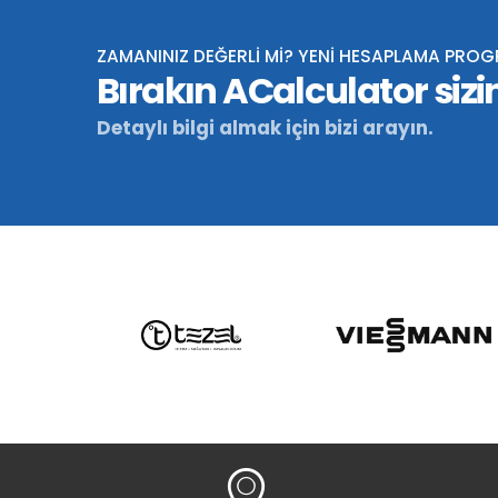
ZAMANINIZ DEĞERLİ Mİ? YENİ HESAPLAMA PRO
Bırakın ACalculator sizin
Detaylı bilgi almak için bizi arayın.