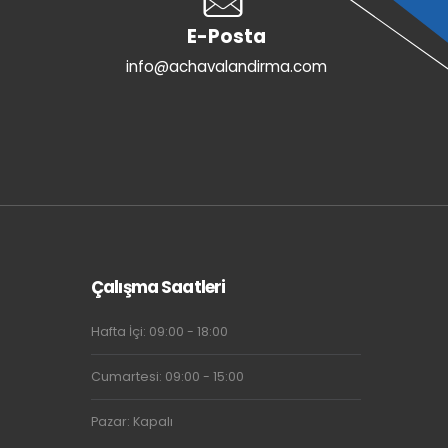
E-Posta
info@achavalandirma.com
Çalışma Saatleri
Hafta İçi: 09:00 - 18:00
Cumartesi: 09:00 - 15:00
Pazar: Kapalı