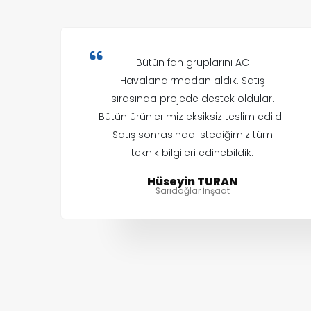
Bütün fan gruplarını AC
Havalandırmadan aldık. Satış
sırasında projede destek oldular.
Bütün ürünlerimiz eksiksiz teslim edildi.
Satış sonrasında istediğimiz tüm
teknik bilgileri edinebildik.
Hüseyin TURAN
Sarıdağlar İnşaat