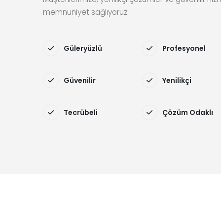
memnuniyet sağlıyoruz.
Güleryüzlü
Profesyonel
Güvenilir
Yenilikçi
Tecrübeli
Çözüm Odaklı