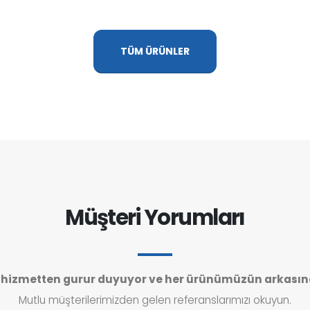
TÜM ÜRÜNLER
Müşteri Yorumları
izmetten gurur duyuyor ve her ürünümüzün arkasın
Mutlu müşterilerimizden gelen referanslarımızı okuyun.