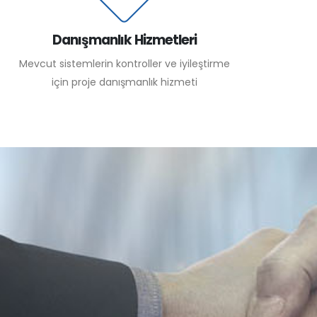
Danışmanlık Hizmetleri
Mevcut sistemlerin kontroller ve iyileştirme
için proje danışmanlık hizmeti