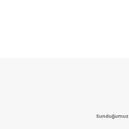
Sunduğumuz h