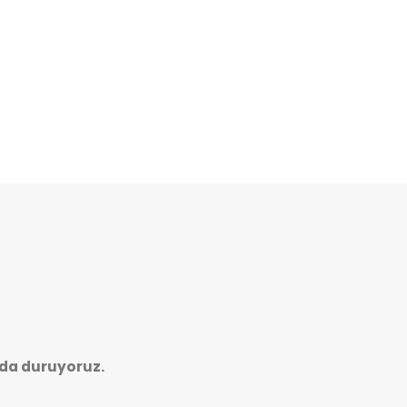
da duruyoruz.