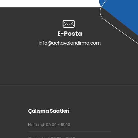
E-Posta
info@achavalandirma.com
Çalışma Saatleri
Hafta İçi: 09:00 - 18:00