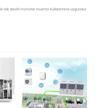
mda tek devirli motorlar invertör kullanımına uygundur.