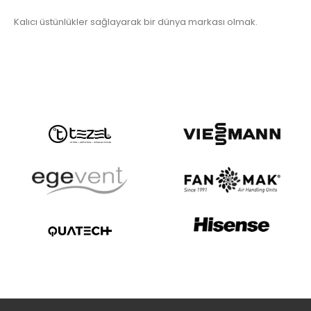
Kalıcı üstünlükler sağlayarak bir dünya markası olmak.