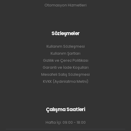
Otomasyon Hizmetleri
Sözleşmeler
Kullanım Sözleşmesi
Kullanım Şartları
Gizlilik ve Çerez Politikası
Garanti ve İade Koşulları
Mesafeli Satış Sözleşmesi
KVKK (Aydınlatma Metni)
Çalışma Saatleri
Hafta İçi: 09:00 - 18:00